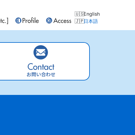
English
日本語
お問い合わせ