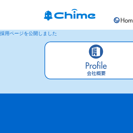
採用ページを公開しました
会社概要