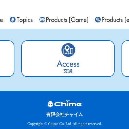
交通
有限会社チャイム
Copyright © Chime Co.,Ltd. All rights reserved.