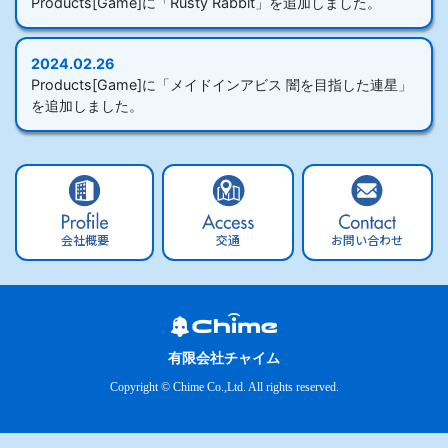
Products[Game]に「Rusty Rabbit」を追加しました。
2024.02.26
Products[Game]に「メイドインアビス 闇を目指した連星」
を追加しました。
会社概要
交通
お問い合わせ
有限会社チャイム
Copyright © Chime Co.,Ltd. All rights reserved.