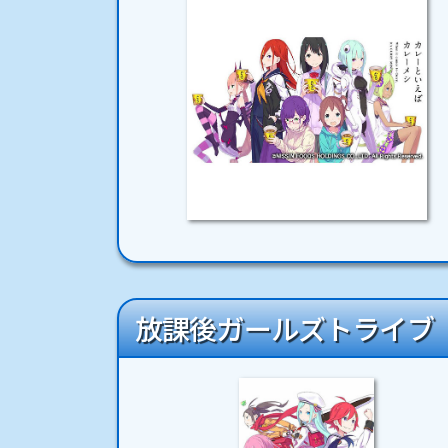
放課後ガールズトライブ