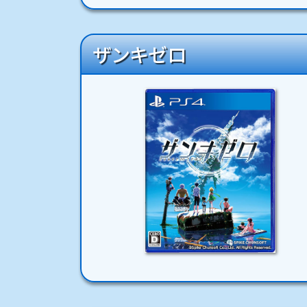
ザンキゼロ