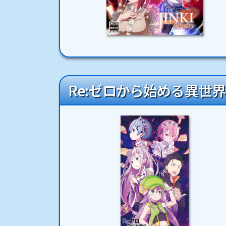
Re:ゼロから始める異世