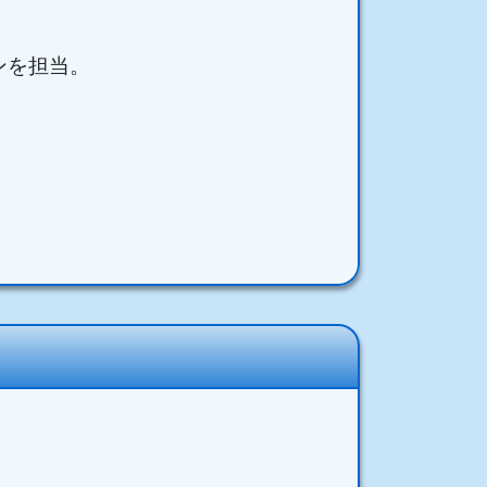
ンを担当。