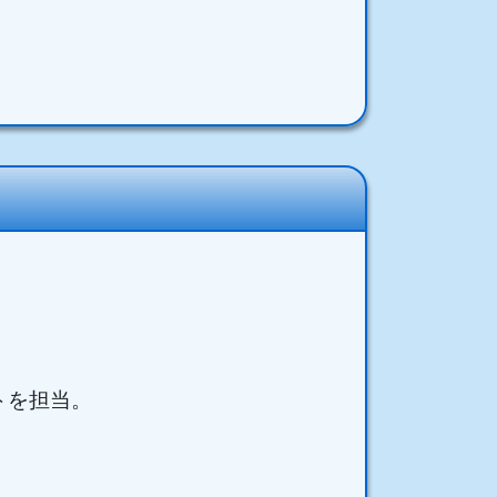
トを担当。