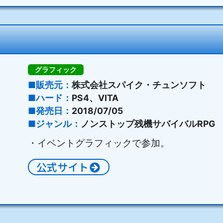
グラフィック
販売元
株式会社スパイク・チュンソフト
ハード
PS4、VITA
発売日
2018/07/05
ジャンル
ノンストップ残機サバイバルRPG
・イベントグラフィックで参加。
公式サイト