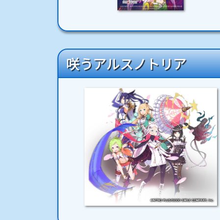
咲うアルスノトリア