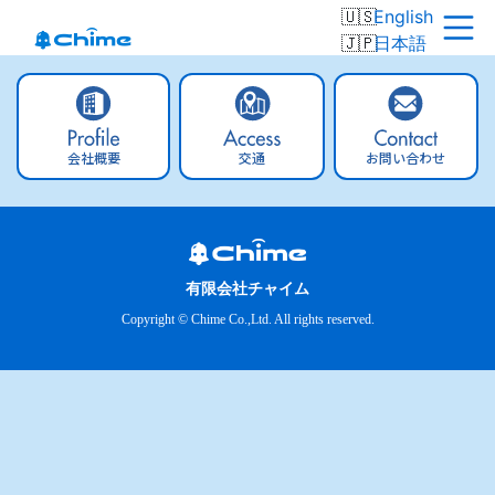
English
日本語
会社概要
交通
お問い合わせ
有限会社チャイム
Copyright © Chime Co.,Ltd. All rights reserved.