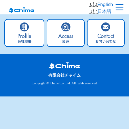
English
日本語
会社概要
交通
お問い合わせ
有限会社チャイム
Copyright © Chime Co.,Ltd. All rights reserved.