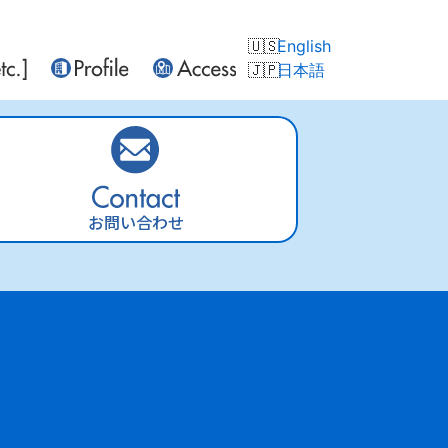
English
日本語
お問い合わせ