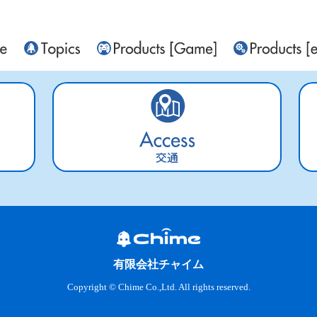
交通
有限会社チャイム
Copyright © Chime Co.,Ltd. All rights reserved.