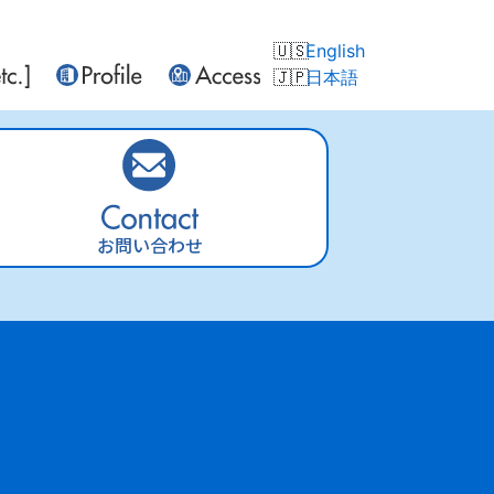
English
日本語
お問い合わせ