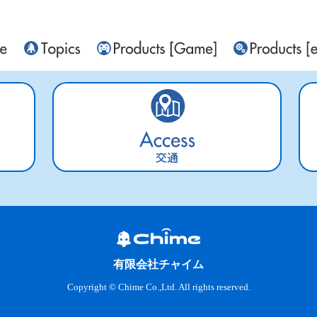
交通
有限会社チャイム
Copyright © Chime Co.,Ltd. All rights reserved.