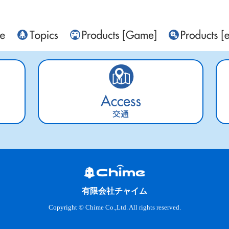
交通
有限会社チャイム
Copyright © Chime Co.,Ltd. All rights reserved.