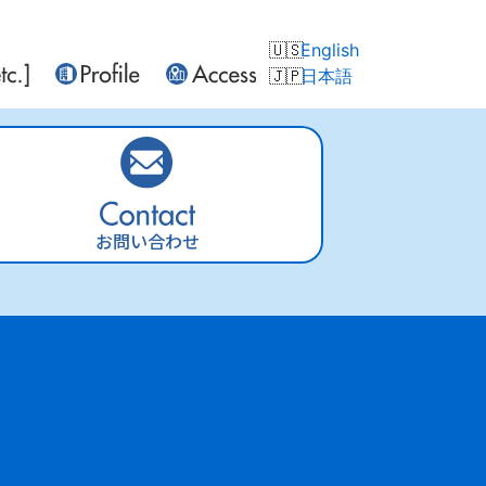
English
日本語
お問い合わせ