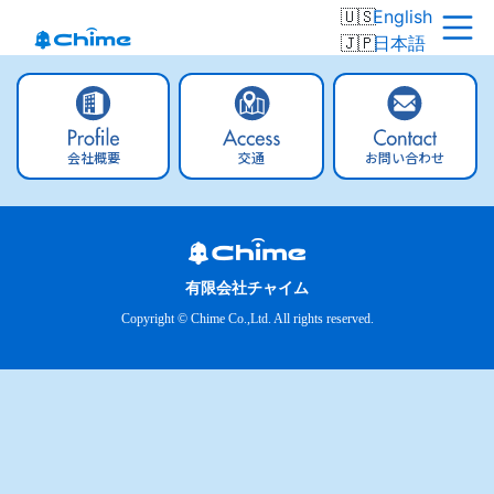
English
日本語
会社概要
交通
お問い合わせ
有限会社チャイム
Copyright © Chime Co.,Ltd. All rights reserved.