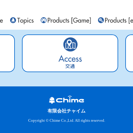
交通
有限会社チャイム
Copyright © Chime Co.,Ltd. All rights reserved.