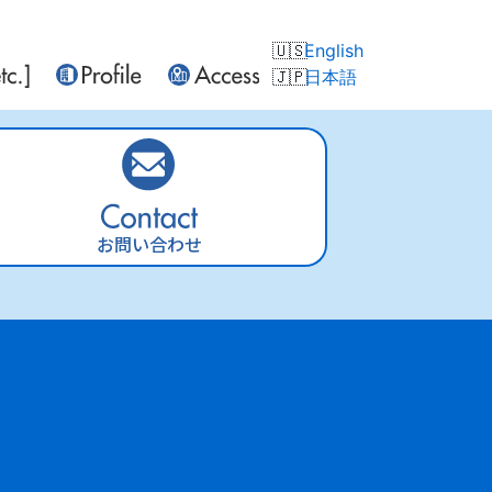
English
日本語
お問い合わせ