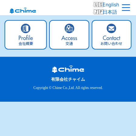
English
日本語
会社概要
交通
お問い合わせ
有限会社チャイム
Copyright © Chime Co.,Ltd. All rights reserved.