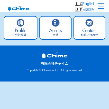
English
日本語
会社概要
交通
お問い合わせ
有限会社チャイム
Copyright © Chime Co.,Ltd. All rights reserved.