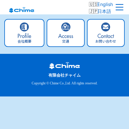
English
日本語
会社概要
交通
お問い合わせ
有限会社チャイム
Copyright © Chime Co.,Ltd. All rights reserved.