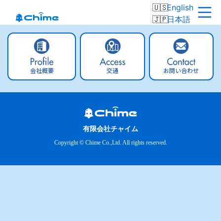
English
日本語
会社概要
交通
お問い合わせ
有限会社チャイム
Copyright © Chime Co.,Ltd. All rights reserved.