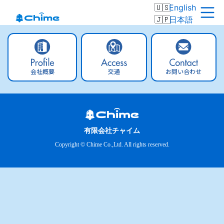
English
日本語
会社概要
交通
お問い合わせ
有限会社チャイム
Copyright © Chime Co.,Ltd. All rights reserved.