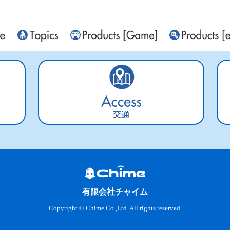
交通
有限会社チャイム
Copyright © Chime Co.,Ltd. All rights reserved.