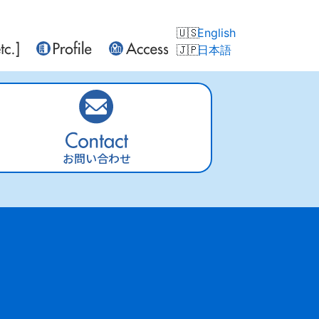
English
日本語
お問い合わせ