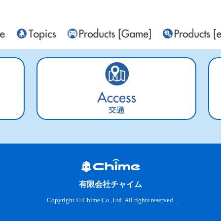
交通
有限会社チャイム
Copyright © Chime Co.,Ltd. All rights reserved.