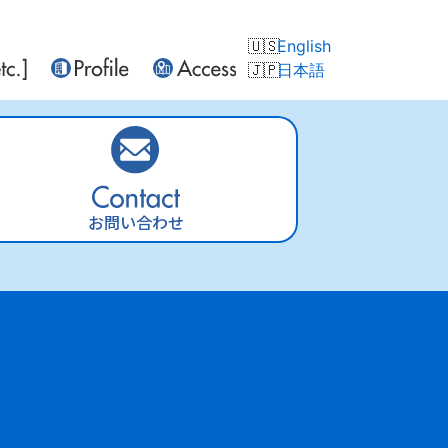
English
日本語
お問い合わせ