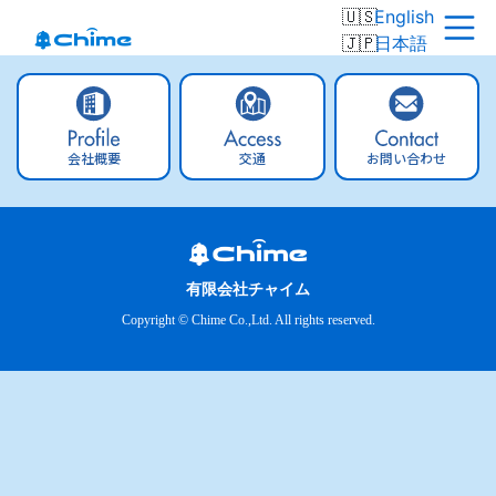
English
日本語
会社概要
交通
お問い合わせ
有限会社チャイム
Copyright © Chime Co.,Ltd. All rights reserved.