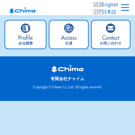
English
日本語
会社概要
交通
お問い合わせ
有限会社チャイム
Copyright © Chime Co.,Ltd. All rights reserved.