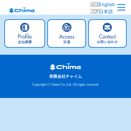
English
日本語
会社概要
交通
お問い合わせ
有限会社チャイム
Copyright © Chime Co.,Ltd. All rights reserved.