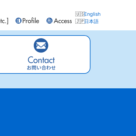
English
日本語
お問い合わせ