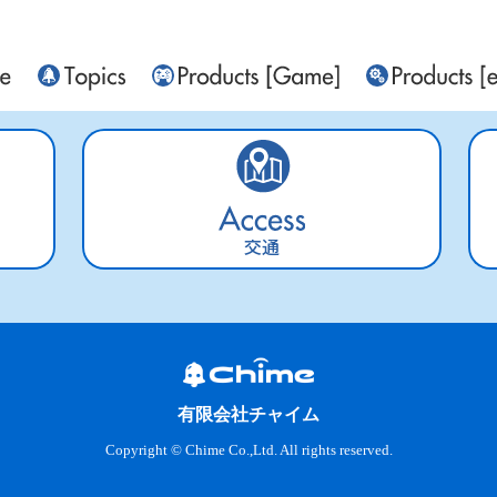
交通
有限会社チャイム
Copyright © Chime Co.,Ltd. All rights reserved.