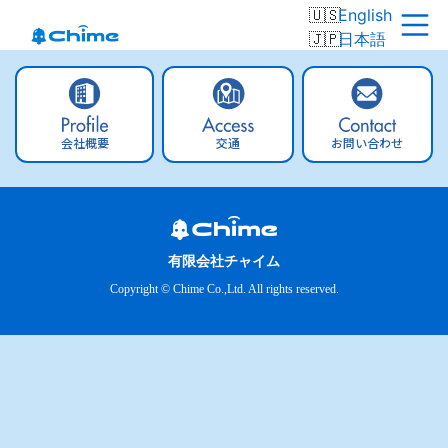
English
日本語
会社概要
交通
お問い合わせ
有限会社チャイム
Copyright © Chime Co.,Ltd. All rights reserved.