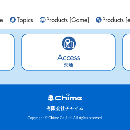
交通
有限会社チャイム
Copyright © Chime Co.,Ltd. All rights reserved.