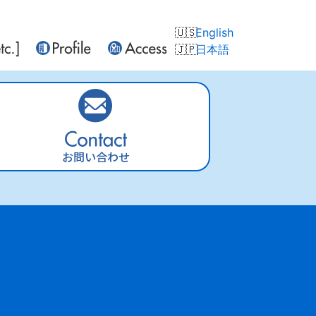
English
日本語
お問い合わせ