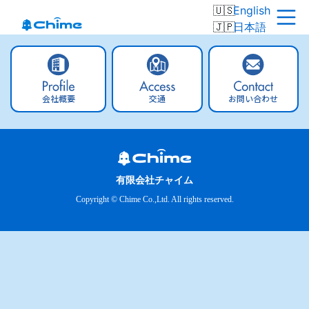
English
日本語
会社概要
交通
お問い合わせ
有限会社チャイム
Copyright © Chime Co.,Ltd. All rights reserved.