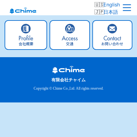
English
日本語
会社概要
交通
お問い合わせ
有限会社チャイム
Copyright © Chime Co.,Ltd. All rights reserved.