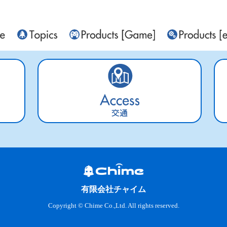
交通
有限会社チャイム
Copyright © Chime Co.,Ltd. All rights reserved.