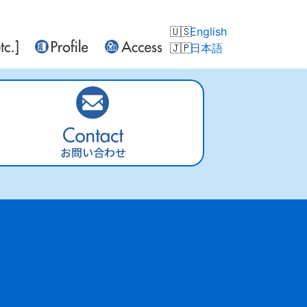
English
日本語
お問い合わせ