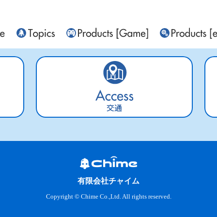
交通
有限会社チャイム
Copyright © Chime Co.,Ltd. All rights reserved.