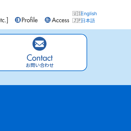
English
日本語
お問い合わせ