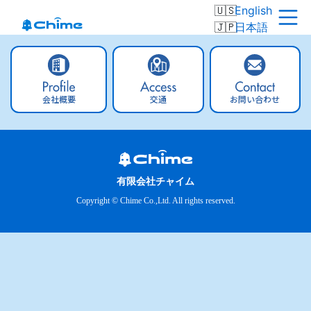
English
日本語
会社概要
交通
お問い合わせ
有限会社チャイム
Copyright © Chime Co.,Ltd. All rights reserved.